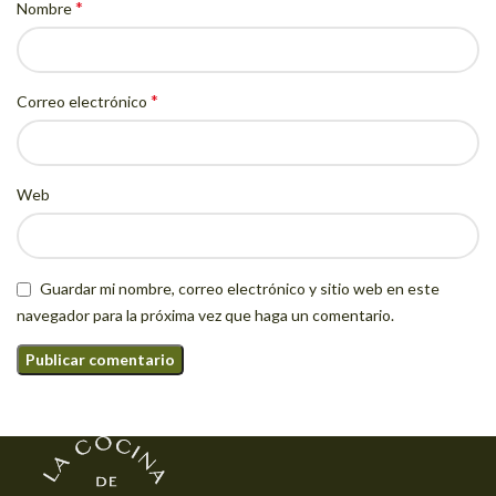
*
Nombre
*
Correo electrónico
Web
Guardar mi nombre, correo electrónico y sitio web en este
navegador para la próxima vez que haga un comentario.