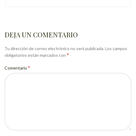
DEJA UN COMENTARIO
Tu dirección de correo electrónico no será publicada.
Los campos
*
obligatorios están marcados con
*
Comentario