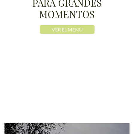
PARA GRANDES
MOMENTOS
VER EL MENU