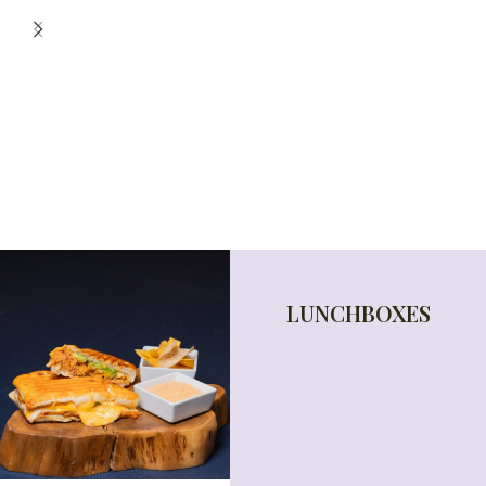
LUNCHBOXES