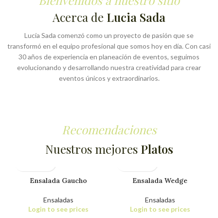
Bienvenidos a nuestro sitio
Acerca de
Lucia Sada
Lucía Sada comenzó como un proyecto de pasión que se
transformó en el equipo profesional que somos hoy en día. Con casi
30 años de experiencia en planeación de eventos, seguimos
evolucionando y desarrollando nuestra creatividad para crear
eventos únicos y extraordinarios.
Recomendaciones
Nuestros mejores
Platos
Ensalada Gaucho
Ensalada Wedge
Ensaladas
Ensaladas
Login to see prices
Login to see prices