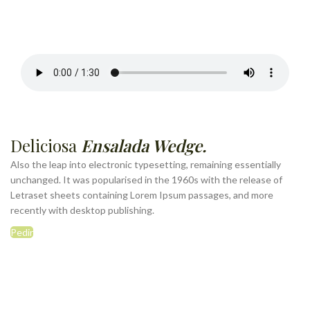
Deliciosa
Ensalada Wedge.
Also the leap into electronic typesetting, remaining essentially
unchanged. It was popularised in the 1960s with the release of
Letraset sheets containing Lorem Ipsum passages, and more
recently with desktop publishing.
Pedir