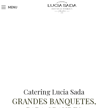
MENU
Catering Lucia Sada
GRANDES BANQUETES,