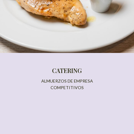
CATERING
ALMUERZOS DE EMPRESA
COMPETITIVOS